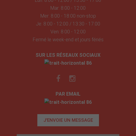
Lun: 8:00 - 12:00 / 13:30 - 17:00
Mar: 8:00 - 12:00
Mer: 8:00 - 18:00 non-stop
Je: 8:00 - 12:00 / 13:30 - 17:00
Ven: 8:00 - 12:00
Fermé le week-end et jours fériés
SUR LES RÉSEAUX SOCIAUX
PAR EMAIL
J'ENVOIE UN MESSAGE