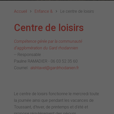
Accueil
Enfance &
Le centre de loisirs
Centre de loisirs
Compétence gérée par la communauté
d'agglomération du Gard rhodannien
-- Responsable :
Pauline RAMADIER - 06 03 52 35 60
Courriel :
alshtavel@gardrhodanien.fr
Le centre de loisirs fonctionne le mercredi toute
la journée ainsi que pendant les vacances de
Toussaint, d'hiver, de printemps et d'été et
propose régulièrement des séjours.